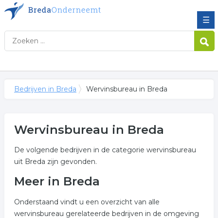
☰
Bedrijven in Breda
Wervinsbureau in Breda
Wervinsbureau in Breda
De volgende bedrijven in de categorie wervinsbureau
uit Breda zijn gevonden.
Meer in Breda
Onderstaand vindt u een overzicht van alle
wervinsbureau gerelateerde bedrijven in de omgeving