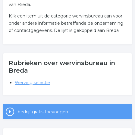
van Breda.
Klik een item uit de categorie wervinsbureau aan voor
onder andere informatie betreffende de onderneming
of contactgegevens. De lijst is gekoppeld aan Breda.
Rubrieken over wervinsbureau in
Breda
Werving selectie
bedrijf gratis toevoegen