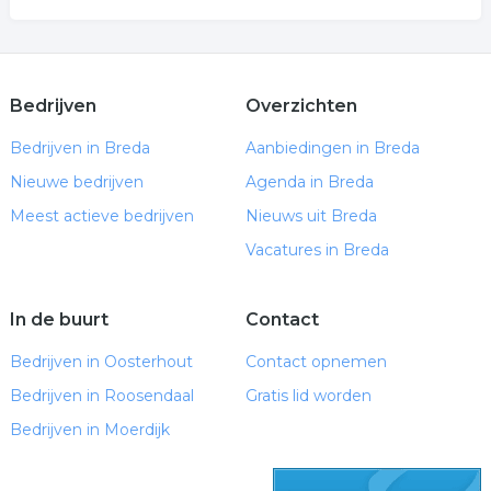
Bedrijven
Overzichten
Bedrijven in Breda
Aanbiedingen in Breda
Nieuwe bedrijven
Agenda in Breda
Meest actieve bedrijven
Nieuws uit Breda
Vacatures in Breda
In de buurt
Contact
Bedrijven in Oosterhout
Contact opnemen
Bedrijven in Roosendaal
Gratis lid worden
Bedrijven in Moerdijk