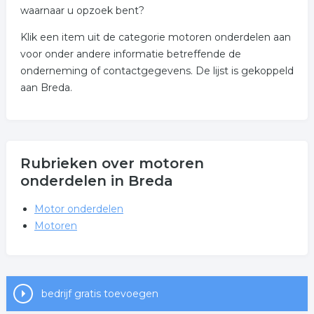
waarnaar u opzoek bent?
Klik een item uit de categorie motoren onderdelen aan
voor onder andere informatie betreffende de
onderneming of contactgegevens. De lijst is gekoppeld
aan Breda.
Rubrieken over motoren
onderdelen in Breda
Motor onderdelen
Motoren
bedrijf gratis toevoegen