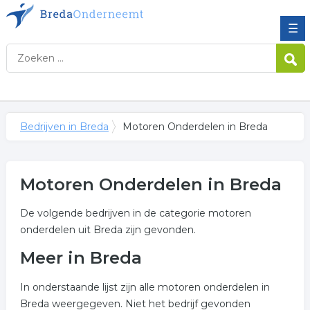
☰
Bedrijven in Breda
Motoren Onderdelen in Breda
Motoren Onderdelen in Breda
De volgende bedrijven in de categorie motoren
onderdelen uit Breda zijn gevonden.
Meer in Breda
In onderstaande lijst zijn alle motoren onderdelen in
Breda weergegeven. Niet het bedrijf gevonden