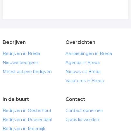
Bedrijven
Overzichten
Bedrijven in Breda
Aanbiedingen in Breda
Nieuwe bedrijven
Agenda in Breda
Meest actieve bedrijven
Nieuws uit Breda
Vacatures in Breda
In de buurt
Contact
Bedrijven in Oosterhout
Contact opnemen
Bedrijven in Roosendaal
Gratis lid worden
Bedrijven in Moerdijk