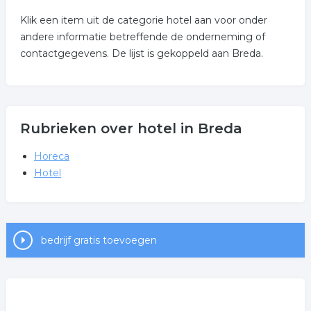
Klik een item uit de categorie hotel aan voor onder
andere informatie betreffende de onderneming of
contactgegevens. De lijst is gekoppeld aan Breda.
Rubrieken over hotel in Breda
Horeca
Hotel
bedrijf gratis toevoegen