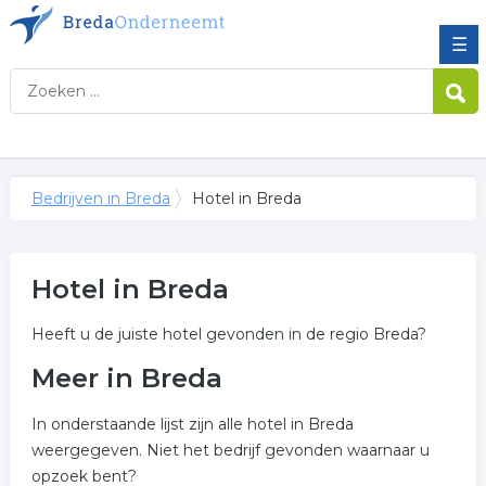
☰
Bedrijven in Breda
Hotel in Breda
Hotel in Breda
Heeft u de juiste hotel gevonden in de regio Breda?
Meer in Breda
In onderstaande lijst zijn alle hotel in Breda
weergegeven. Niet het bedrijf gevonden waarnaar u
opzoek bent?