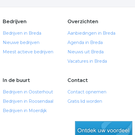
Bedrijven
Overzichten
Bedrijven in Breda
Aanbiedingen in Breda
Nieuwe bedrijven
Agenda in Breda
Meest actieve bedrijven
Nieuws uit Breda
Vacatures in Breda
In de buurt
Contact
Bedrijven in Oosterhout
Contact opnemen
Bedrijven in Roosendaal
Gratis lid worden
Bedrijven in Moerdijk