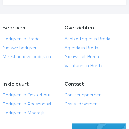
Bedrijven
Overzichten
Bedrijven in Breda
Aanbiedingen in Breda
Nieuwe bedrijven
Agenda in Breda
Meest actieve bedrijven
Nieuws uit Breda
Vacatures in Breda
In de buurt
Contact
Bedrijven in Oosterhout
Contact opnemen
Bedrijven in Roosendaal
Gratis lid worden
Bedrijven in Moerdijk