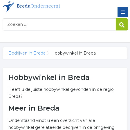
☰
Bedrijven in Breda
Hobbywinkel in Breda
Hobbywinkel in Breda
Heeft u de juiste hobbywinkel gevonden in de regio
Breda?
Meer in Breda
Onderstaand vindt u een overzicht van alle
hobbywinkel gerelateerde bedrijven in de omgeving