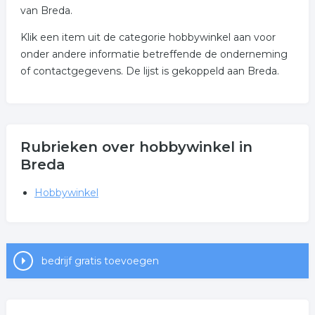
van Breda.
Klik een item uit de categorie hobbywinkel aan voor
onder andere informatie betreffende de onderneming
of contactgegevens. De lijst is gekoppeld aan Breda.
Rubrieken over hobbywinkel in
Breda
Hobbywinkel
bedrijf gratis toevoegen