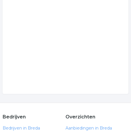
Bedrijven
Overzichten
Bedrijven in Breda
Aanbiedingen in Breda