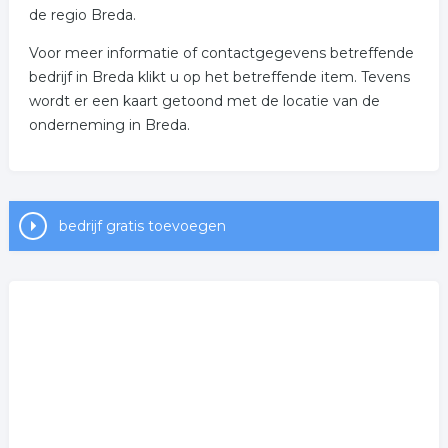
de regio Breda.
Voor meer informatie of contactgegevens betreffende
bedrijf in Breda klikt u op het betreffende item. Tevens
wordt er een kaart getoond met de locatie van de
onderneming in Breda.
bedrijf gratis toevoegen