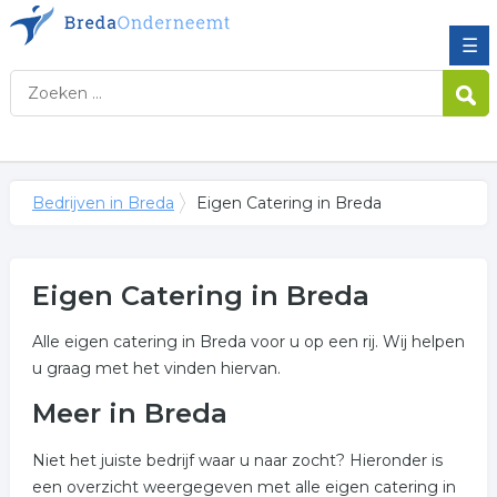
☰
Bedrijven in Breda
Eigen Catering in Breda
Eigen Catering in Breda
Alle eigen catering in Breda voor u op een rij. Wij helpen
u graag met het vinden hiervan.
Meer in Breda
Niet het juiste bedrijf waar u naar zocht? Hieronder is
een overzicht weergegeven met alle eigen catering in