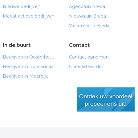
Nieuwe bedrijven
Agenda in Breda
Meest actieve bedrijven
Nieuws uit Breda
Vacatures in Breda
In de buurt
Contact
Bedrijven in Oosterhout
Contact opnemen
Bedrijven in Roosendaal
Gratis lid worden
Bedrijven in Moerdijk
gratis lid worden