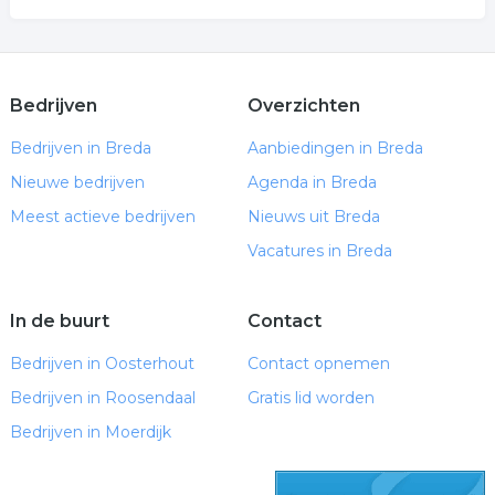
Bedrijven
Overzichten
Bedrijven in Breda
Aanbiedingen in Breda
Nieuwe bedrijven
Agenda in Breda
Meest actieve bedrijven
Nieuws uit Breda
Vacatures in Breda
In de buurt
Contact
Bedrijven in Oosterhout
Contact opnemen
Bedrijven in Roosendaal
Gratis lid worden
Bedrijven in Moerdijk