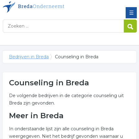
☰
Bedrijven in Breda
Counseling in Breda
Counseling in Breda
De volgende bedrijven in de categorie counseling uit
Breda zijn gevonden.
Meer in Breda
In onderstaande lijst zijn alle counseling in Breda
weergegeven. Niet het bedrijf gevonden waarnaar u