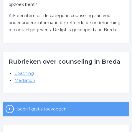
opzoek bent?
Klik een item uit de categorie counseling aan voor
onder andere informatie betreffende de onderneming
of contactgegevens. De lijst is gekoppeld aan Breda.
Rubrieken over counseling in Breda
Coaching
Mediation
bedrijf gratis toevoegen