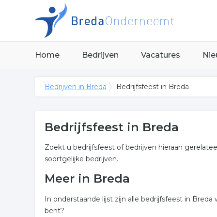
Home
Bedrijven
Vacatures
Nie
Bedrijven in Breda
Bedrijfsfeest in Breda
Bedrijfsfeest in Breda
Zoekt u bedrijfsfeest of bedrijven hieraan gerelate
soortgelijke bedrijven.
Meer in Breda
In onderstaande lijst zijn alle bedrijfsfeest in Br
bent?