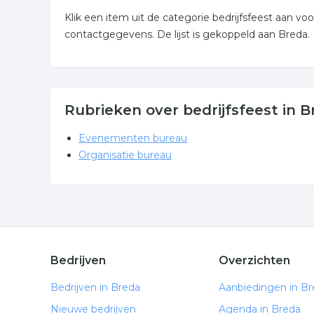
Klik een item uit de categorie bedrijfsfeest aan 
contactgegevens. De lijst is gekoppeld aan Breda.
Rubrieken over bedrijfsfeest in 
Evenementen bureau
Organisatie bureau
Bedrijven
Overzichten
Bedrijven in Breda
Aanbiedingen in B
Nieuwe bedrijven
Agenda in Breda