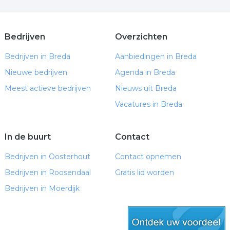
Bedrijven
Overzichten
Bedrijven in Breda
Aanbiedingen in Breda
Nieuwe bedrijven
Agenda in Breda
Meest actieve bedrijven
Nieuws uit Breda
Vacatures in Breda
In de buurt
Contact
Bedrijven in Oosterhout
Contact opnemen
Bedrijven in Roosendaal
Gratis lid worden
Bedrijven in Moerdijk