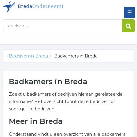
☰
Bedrijven in Breda
Badkamers in Breda
Badkamers in Breda
Zoekt u badkamers of bedrijven hieraan gerelateerde
informatie? Het overzicht toont deze bedrijven of
soortgelijke bedrijven.
Meer in Breda
Onderstaand vindt u een overzicht van alle badkamers