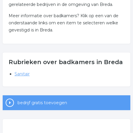
gerelateerde bedrijven in de omgeving van Breda.
Meer informatie over badkamers? Klik op een van de
onderstaande links om een item te selecteren welke
gevestigd is in Breda.
Rubrieken over badkamers in Breda
Sanitair
bedrijf gratis toevoegen