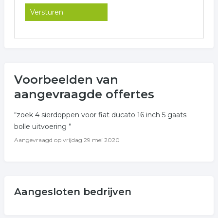
Voorbeelden van
aangevraagde offertes
“zoek 4 sierdoppen voor fiat ducato 16 inch 5 gaats
bolle uitvoering ”
Aangevraagd op
vrijdag 29 mei 2020
Aangesloten bedrijven