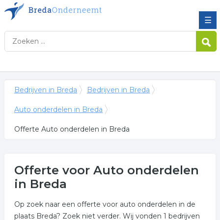
☰
Bedrijven in Breda
Bedrijven in Breda
Auto onderdelen in Breda
Offerte Auto onderdelen in Breda
Offerte voor Auto onderdelen
in Breda
Op zoek naar een offerte voor auto onderdelen in de
plaats Breda? Zoek niet verder. Wij vonden 1 bedrijven