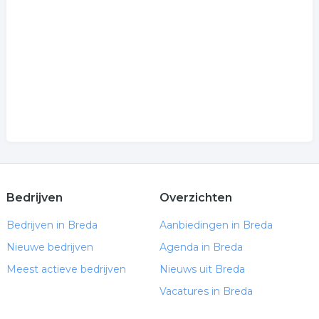
Bedrijven
Overzichten
Bedrijven in Breda
Aanbiedingen in Breda
Nieuwe bedrijven
Agenda in Breda
Meest actieve bedrijven
Nieuws uit Breda
Vacatures in Breda