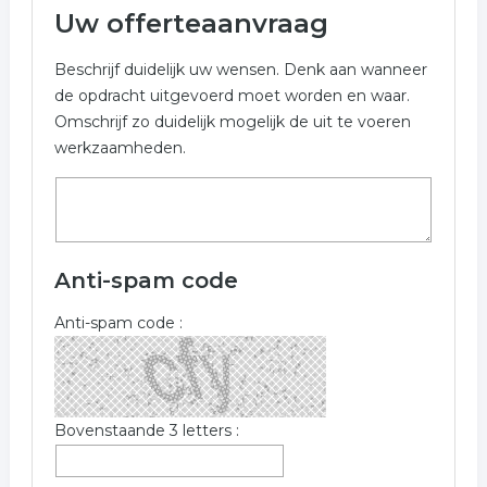
Uw offerteaanvraag
Beschrijf duidelijk uw wensen. Denk aan wanneer
de opdracht uitgevoerd moet worden en waar.
Omschrijf zo duidelijk mogelijk de uit te voeren
werkzaamheden.
Anti-spam code
Anti-spam code :
Bovenstaande 3 letters :