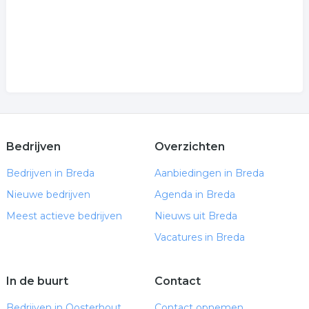
Bedrijven
Overzichten
Bedrijven in Breda
Aanbiedingen in Breda
Nieuwe bedrijven
Agenda in Breda
Meest actieve bedrijven
Nieuws uit Breda
Vacatures in Breda
In de buurt
Contact
Bedrijven in Oosterhout
Contact opnemen