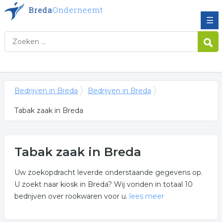
☰
Bedrijven in Breda
Bedrijven in Breda
Tabak zaak in Breda
Tabak zaak in Breda
Uw zoekopdracht leverde onderstaande gegevens op.
U zoekt naar kiosk in Breda? Wij vonden in totaal 10
bedrijven over rookwaren voor u.
lees meer
Meer over tabak zaak