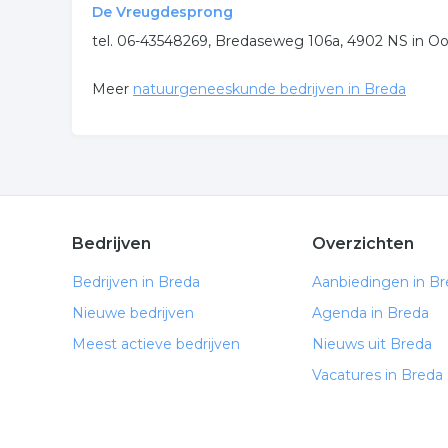
De Vreugdesprong
tel. 06-43548269, Bredaseweg 106a, 4902 NS in O
Meer
natuurgeneeskunde bedrijven in Breda
Bedrijven
Overzichten
Bedrijven in Breda
Aanbiedingen in B
Nieuwe bedrijven
Agenda in Breda
Meest actieve bedrijven
Nieuws uit Breda
Vacatures in Breda