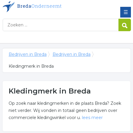
☰
Bedrijven in Breda
Bedrijven in Breda
Kledingmerk in Breda
Kledingmerk in Breda
Op zoek naar kledingmerken in de plaats Breda? Zoek
niet verder. Wij vonden in totaal geen bedrijven over
commerciele kledingwinkel voor u.
lees meer
Meer over kledingmerk