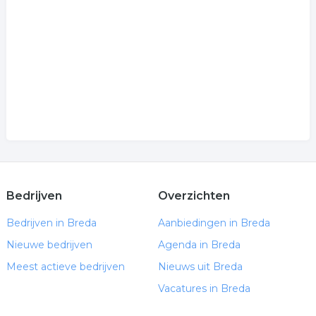
.
Bedrijven
Overzichten
Bedrijven in Breda
Aanbiedingen in Breda
Nieuwe bedrijven
Agenda in Breda
Meest actieve bedrijven
Nieuws uit Breda
Vacatures in Breda