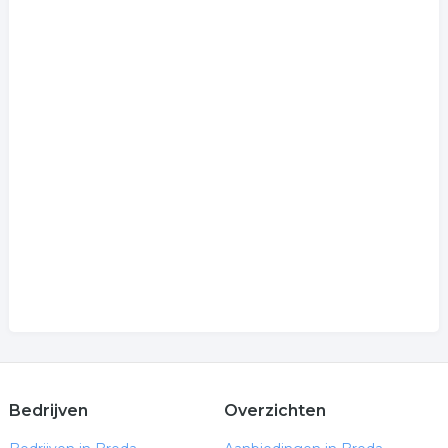
Bedrijven
Overzichten