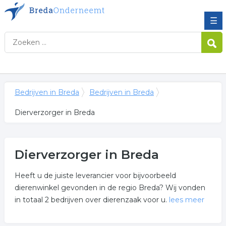
☰
Bedrijven in Breda
Bedrijven in Breda
Dierverzorger in Breda
Dierverzorger in Breda
Heeft u de juiste leverancier voor bijvoorbeeld
dierenwinkel gevonden in de regio Breda? Wij vonden
in totaal 2 bedrijven over dierenzaak voor u.
lees meer
Meer over dierverzorger