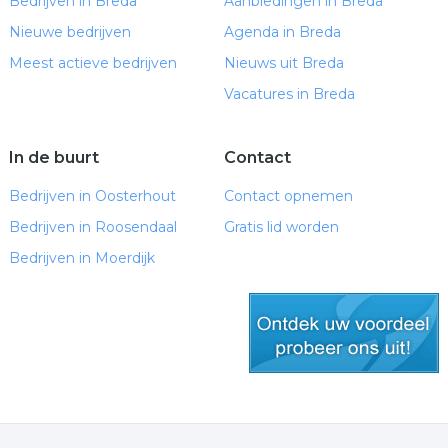
Bedrijven in Breda
Aanbiedingen in Breda
Nieuwe bedrijven
Agenda in Breda
Meest actieve bedrijven
Nieuws uit Breda
Vacatures in Breda
In de buurt
Contact
Bedrijven in Oosterhout
Contact opnemen
Bedrijven in Roosendaal
Gratis lid worden
Bedrijven in Moerdijk
gratis lid worden