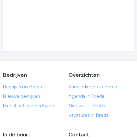
Bedrijven
Overzichten
Bedrijven in Breda
Aanbiedingen in Breda
Nieuwe bedrijven
Agenda in Breda
Meest actieve bedrijven
Nieuws uit Breda
Vacatures in Breda
In de buurt
Contact