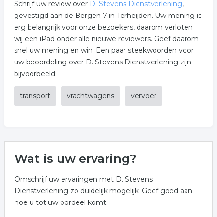
Schrijf uw review over
D. Stevens Dienstverlening
,
gevestigd aan de Bergen 7 in Terheijden. Uw mening is
erg belangrijk voor onze bezoekers, daarom verloten
wij een iPad onder alle nieuwe reviewers. Geef daarom
snel uw mening en win! Een paar steekwoorden voor
uw beoordeling over D. Stevens Dienstverlening zijn
bijvoorbeeld:
transport
vrachtwagens
vervoer
Wat is uw ervaring?
Omschrijf uw ervaringen met D. Stevens
Dienstverlening zo duidelijk mogelijk. Geef goed aan
hoe u tot uw oordeel komt.