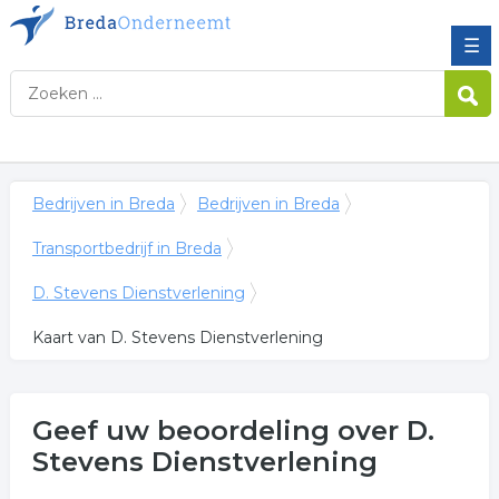
☰
Bedrijven in Breda
Bedrijven in Breda
Transportbedrijf in Breda
D. Stevens Dienstverlening
Kaart van D. Stevens Dienstverlening
Geef uw beoordeling over D.
Stevens Dienstverlening